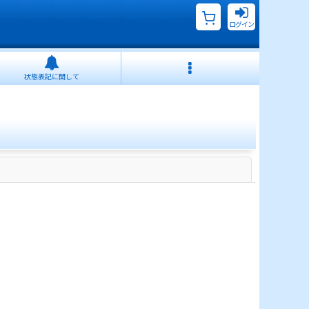
ログイン
状態表記に関して
閉じる