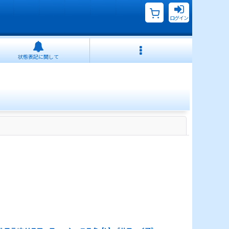
ログイン
状態表記に関して
閉じる