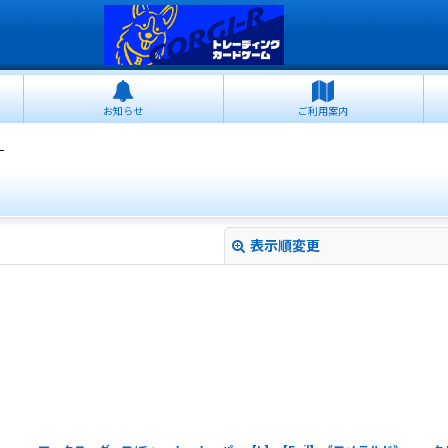
お知らせ
ご利用案内
L
表示順変更
絞り込む