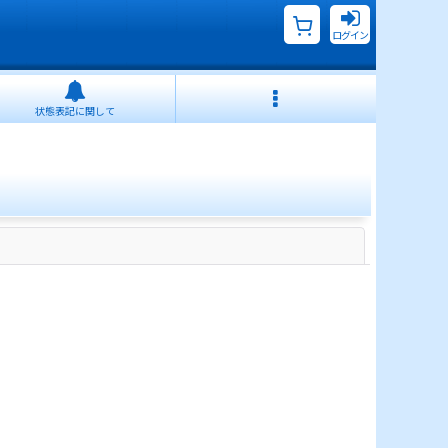
ログイン
状態表記に関して
閉じる