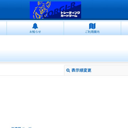
お知らせ
ご利用案内
表示順変更
絞り込む