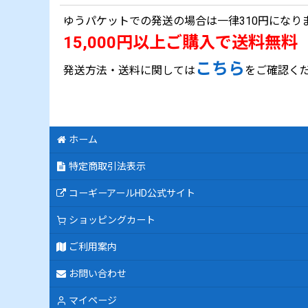
ゆうパケットでの発送の場合は一律310円になり
15,000円以上ご購入で送料無料
こちら
発送方法・送料に関しては
をご確認く
ホーム
特定商取引法表示
コーギーアールHD公式サイト
ショッピングカート
ご利用案内
お問い合わせ
マイページ