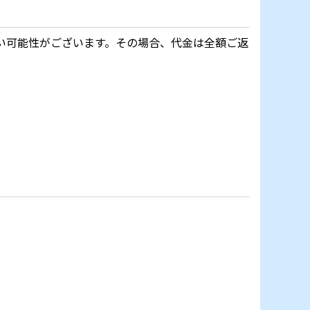
い可能性がございます。その場合、代金は全額ご返