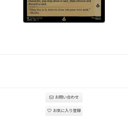
お問い合わせ
お気に入り登録