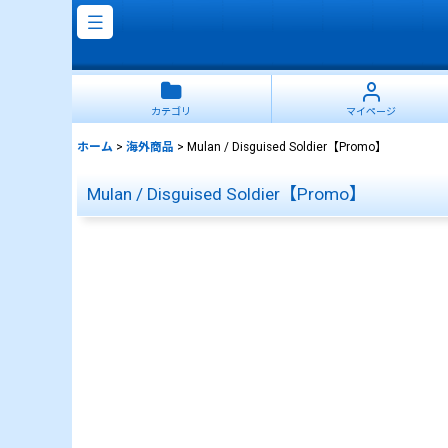
カテゴリ
マイページ
ホーム
>
海外商品
>
Mulan / Disguised Soldier【Promo】
Mulan / Disguised Soldier【Promo】