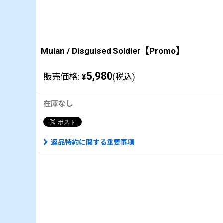
Mulan / Disguised Soldier【Promo】
5,980
販売価格
:
(税込)
¥
在庫なし
返品特約に関する重要事項