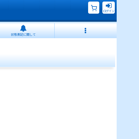
ログイン
状態表記に関して