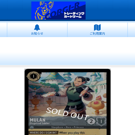
お知らせ
ご利用案内