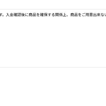
す。入金確認後に商品を確保する関係上、商品をご用意出来な
。