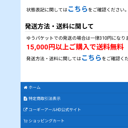
こちら
状態表記に関しては
をご確認ください
発送方法・送料に関して
ゆうパケットでの発送の場合は一律310円になり
15,000円以上ご購入で送料無料
こちら
発送方法・送料に関しては
をご確認く
ホーム
特定商取引法表示
コーギーアールHD公式サイト
ショッピングカート