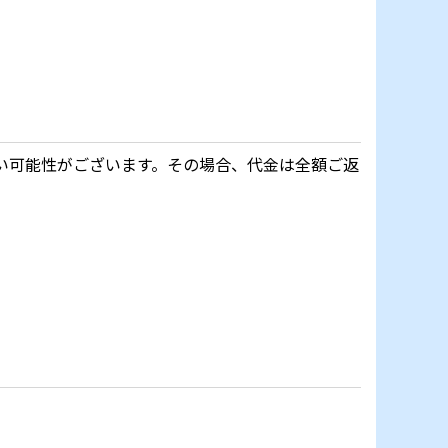
い可能性がございます。その場合、代金は全額ご返