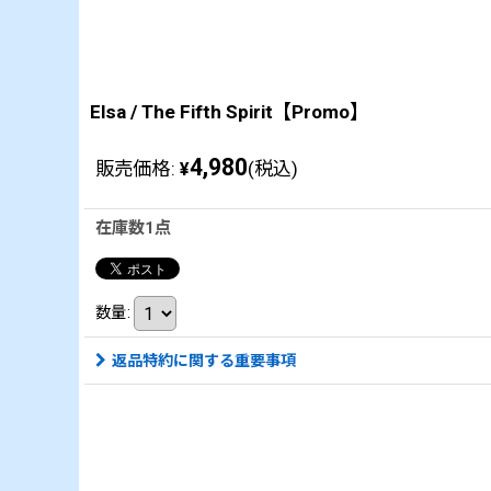
Elsa / The Fifth Spirit【Promo】
4,980
販売価格
:
(税込)
¥
在庫数1点
数量
:
返品特約に関する重要事項