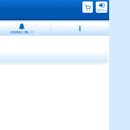
ログイン
状態表記に関して