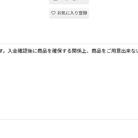
お気に入り登録
す。入金確認後に商品を確保する関係上、商品をご用意出来な