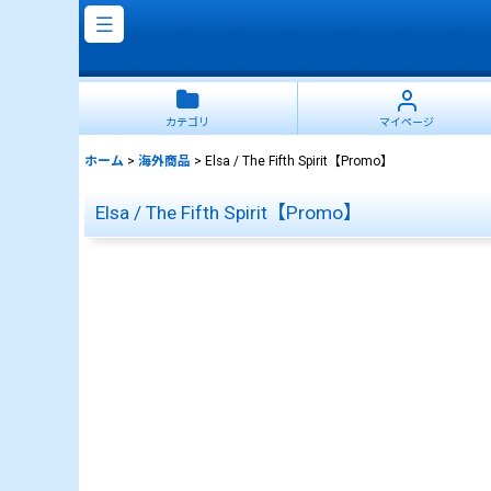
カテゴリ
マイページ
ホーム
>
海外商品
>
Elsa / The Fifth Spirit【Promo】
Elsa / The Fifth Spirit【Promo】