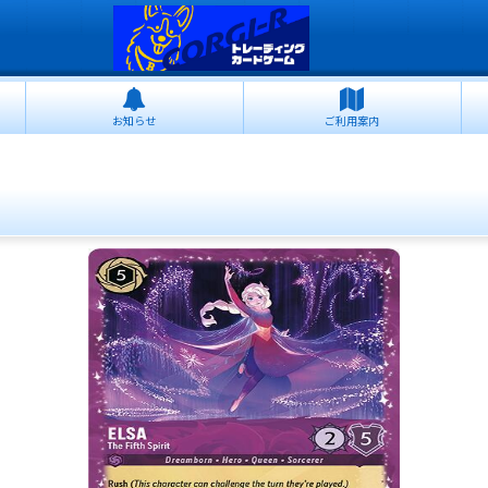
お知らせ
ご利用案内