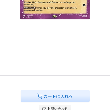
カートに入れる
お問い合わせ