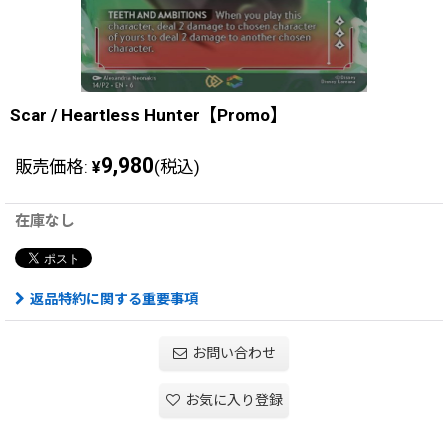
Scar / Heartless Hunter【Promo】
9,980
販売価格
:
(税込)
¥
在庫なし
返品特約に関する重要事項
お問い合わせ
お気に入り登録