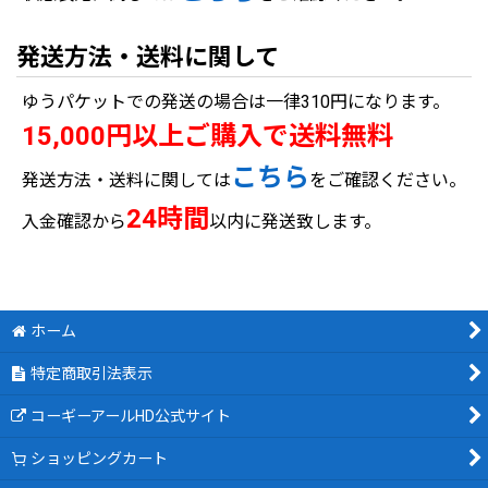
発送方法・送料に関して
ゆうパケットでの発送の場合は一律310円になります。
15,000円以上ご購入で送料無料
こちら
発送方法・送料に関しては
をご確認ください。
24時間
入金確認から
以内に発送致します。
ホーム
特定商取引法表示
コーギーアールHD公式サイト
ショッピングカート