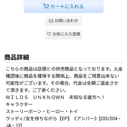
カートに入れる
お問い合わせ
お気に入り登録
商品詳細
こちらの商品は店頭との併売商品となっております。入金
確認後に商品を確保する関係上、商品をご用意出来ない
可能性がございます。その場合、代金は全額ご返金させ
て頂きます。ご了承ください。
ＷＩＬＤＳ ＵＮＫＮＯＷＮ 未知なる彼方へ！
キャラクター
ストーリーボーン・ヒーロー・トイ
ウッディ/友を待ちながら【EP】《アンバー》[205/204・
JA・12]