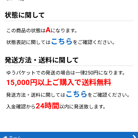
状態に関して
A
この商品の状態は
になります。
こちら
状態表記に関しては
をご確認ください。
発送方法・送料に関して
ゆうパケットでの発送の場合は一律250円になります。
15,000円以上ご購入で送料無料
こちら
発送方法・送料に関しては
をご確認ください。
24時間
入金確認から
以内に発送致します。
ホーム