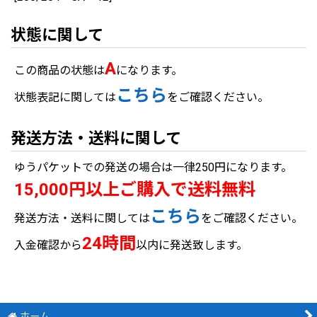
状態に関して
A
この商品の状態は
になります。
こちら
状態表記に関しては
をご確認ください。
発送方法・送料に関して
ゆうパケットでの発送の場合は一律250円になります。
15,000円以上ご購入で送料無料
こちら
発送方法・送料に関しては
をご確認ください。
24時間
入金確認から
以内に発送致します。
ホーム