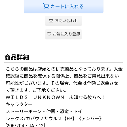
カートに入れる
お問い合わせ
お気に入り登録
商品詳細
こちらの商品は店頭との併売商品となっております。入金
確認後に商品を確保する関係上、商品をご用意出来ない
可能性がございます。その場合、代金は全額ご返金させ
て頂きます。ご了承ください。
ＷＩＬＤＳ ＵＮＫＮＯＷＮ 未知なる彼方へ！
キャラクター
ストーリーボーン・仲間・恐竜・トイ
レックス/カバウノサウルス【EP】《アンバー》
[206/204・JA・12]