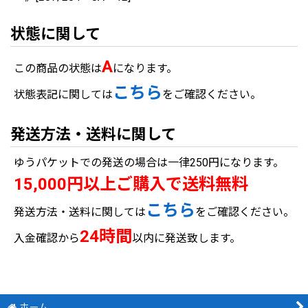
状態に関して
A
この商品の状態は
になります。
こちら
状態表記に関しては
をご確認ください。
発送方法・送料に関して
ゆうパケットでの発送の場合は一律250円になります。
15,000円以上ご購入で送料無料
こちら
発送方法・送料に関しては
をご確認ください。
24時間
入金確認から
以内に発送致します。
ホーム