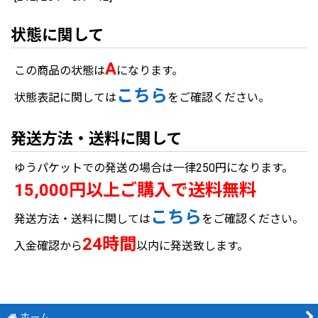
状態に関して
A
この商品の状態は
になります。
こちら
状態表記に関しては
をご確認ください。
発送方法・送料に関して
ゆうパケットでの発送の場合は一律250円になります。
15,000円以上ご購入で送料無料
こちら
発送方法・送料に関しては
をご確認ください。
24時間
入金確認から
以内に発送致します。
ホーム