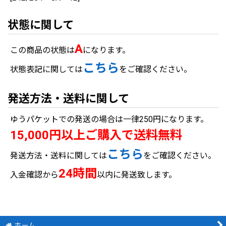
状態に関して
A
この商品の状態は
になります。
こちら
状態表記に関しては
をご確認ください。
発送方法・送料に関して
ゆうパケットでの発送の場合は一律250円になります。
15,000円以上ご購入で送料無料
こちら
発送方法・送料に関しては
をご確認ください。
24時間
入金確認から
以内に発送致します。
ホーム