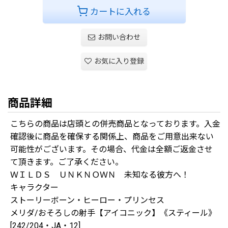
カートに入れる
お問い合わせ
お気に入り登録
商品詳細
こちらの商品は店頭との併売商品となっております。入金
確認後に商品を確保する関係上、商品をご用意出来ない
可能性がございます。その場合、代金は全額ご返金させ
て頂きます。ご了承ください。
ＷＩＬＤＳ ＵＮＫＮＯＷＮ 未知なる彼方へ！
キャラクター
ストーリーボーン・ヒーロー・プリンセス
メリダ/おそろしの射手【アイコニック】《スティール》
[242/204・JA・12]