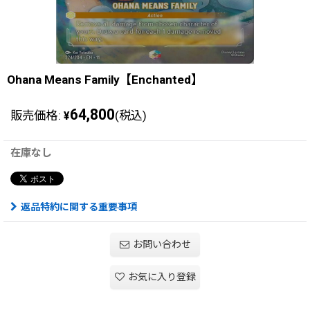
Ohana Means Family【Enchanted】
64,800
販売価格
:
(税込)
¥
在庫なし
返品特約に関する重要事項
お問い合わせ
お気に入り登録