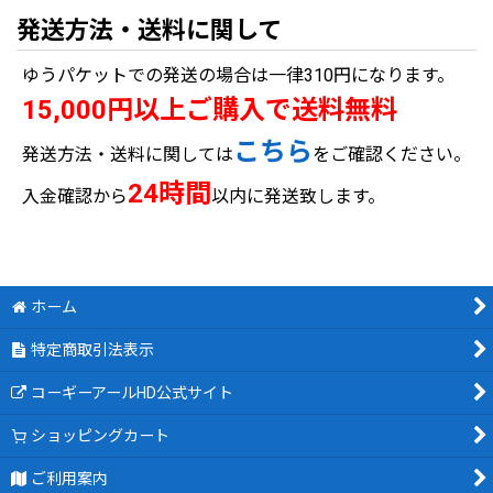
発送方法・送料に関して
ゆうパケットでの発送の場合は一律310円になります。
15,000円以上ご購入で送料無料
こちら
発送方法・送料に関しては
をご確認ください。
24時間
入金確認から
以内に発送致します。
ホーム
特定商取引法表示
コーギーアールHD公式サイト
ショッピングカート
ご利用案内