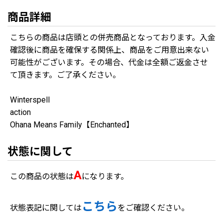
商品詳細
こちらの商品は店頭との併売商品となっております。入金
確認後に商品を確保する関係上、商品をご用意出来ない
可能性がございます。その場合、代金は全額ご返金させ
て頂きます。ご了承ください。
Winterspell
action
Ohana Means Family【Enchanted】
状態に関して
A
この商品の状態は
になります。
こちら
状態表記に関しては
をご確認ください。