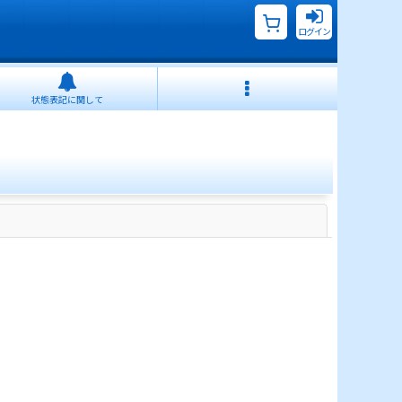
ログイン
状態表記に関して
閉じる