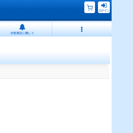
ログイン
状態表記に関して
閉じる