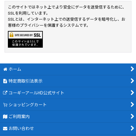
このサイトではネット上でより安全にデータを送受信するために、
SSLを利用しています。
SSLとは、インターネット上での送受信するデータを暗号化し、お
客様のプライバシーを保護するシステムです。
ホーム
特定商取引法表示
コーギーアールHD公式サイト
ショッピングカート
ご利用案内
お問い合わせ