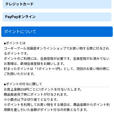
クレジットカード
PayPayオンライン
ポイントについて
■ポイントとは
コーギーアール池袋店オンラインショップでお買い物する際に付与され
るポイントです。
ポイントのご利用には、会員登録が必要です。会員登録がお済みでない
お客様は、新規会員登録をお願いします。
貯まったポイントは「1ポイント＝1円」として、次回のお買い物の際に
ご利用いただけます。
■ポイントの付与に関して
お買上金額200円ごとに1ポイントを付与いたします。
商品発送完了時にポイントが付与されます。
※小数点以下は切り捨てとなります。
※ポイントを利用してお買い物をする場合は、商品金額からポイント利
用額を差し引いた金額がポイント付与の対象となります。