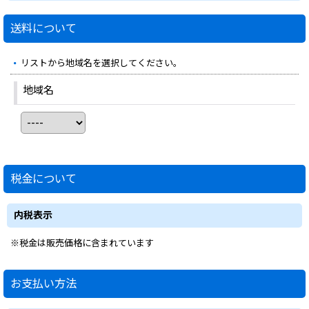
送料について
リストから地域名を選択してください。
地域名
税金について
内税表示
※税金は販売価格に含まれています
お支払い方法