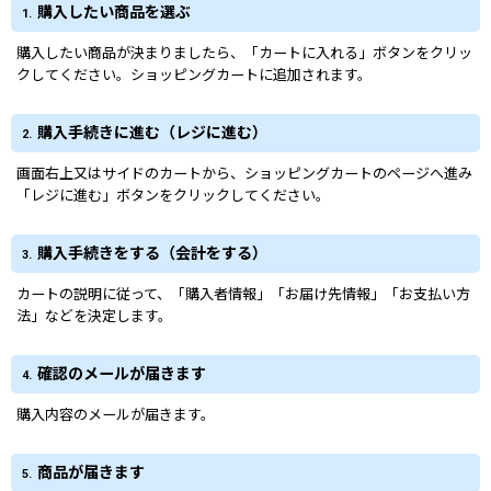
購入したい商品を選ぶ
1.
購入したい商品が決まりましたら、「カートに入れる」ボタンをクリッ
クしてください。ショッピングカートに追加されます。
購入手続きに進む（レジに進む）
2.
画面右上又はサイドのカートから、ショッピングカートのページへ進み
「レジに進む」ボタンをクリックしてください。
購入手続きをする（会計をする）
3.
カートの説明に従って、「購入者情報」「お届け先情報」「お支払い方
法」などを決定します。
確認のメールが届きます
4.
購入内容のメールが届きます。
商品が届きます
5.