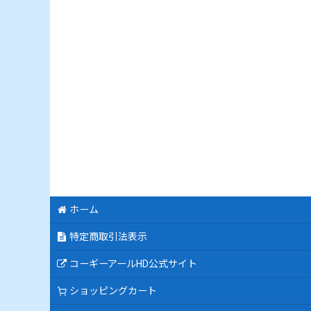
ホーム
特定商取引法表示
コーギーアールHD公式サイト
ショッピングカート