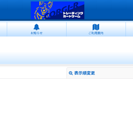
お知らせ
ご利用案内
表示順変更
絞り込む