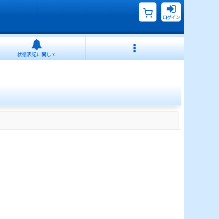
ログイン
状態表記に関して
閉じる