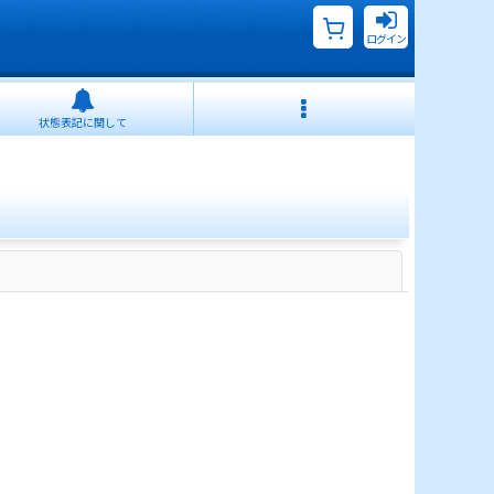
ログイン
状態表記に関して
閉じる