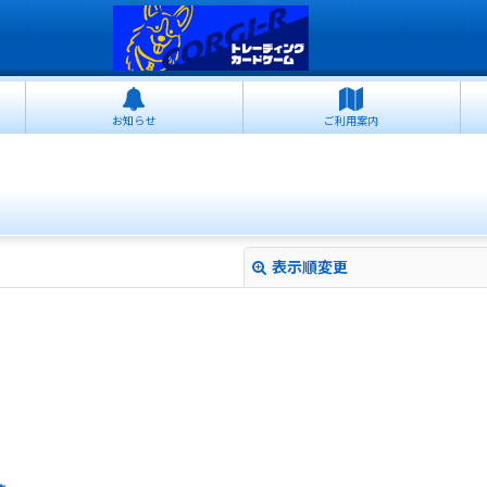
お知らせ
ご利用案内
表示順変更
絞り込む